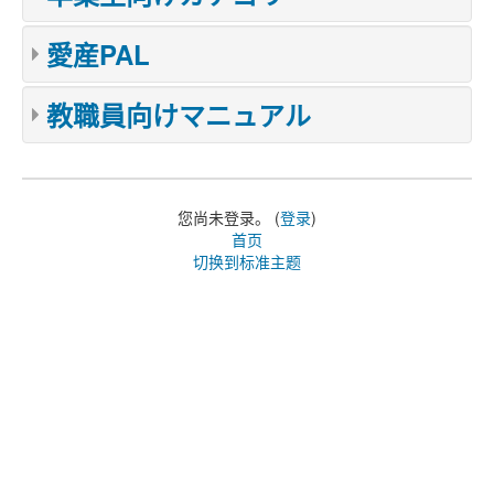
愛産PAL
教職員向けマニュアル
您尚未登录。 (
登录
)
首页
切换到标准主题